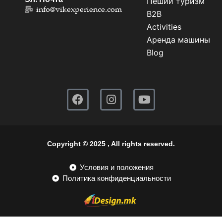
Пеший туризм
info@vikexperience.com
В2В
Activities
Аренда машины
Blog
Copyright © 2025 , All rights reserved.
Условия и положения
Политика конфиденциальности