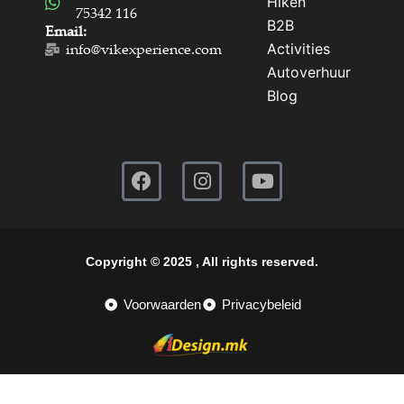
Hiken
75342 116
B2B
Email:
Activities
info@vikexperience.com
Autoverhuur
Blog
Copyright © 2025 , All rights reserved.
Voorwaarden
Privacybeleid