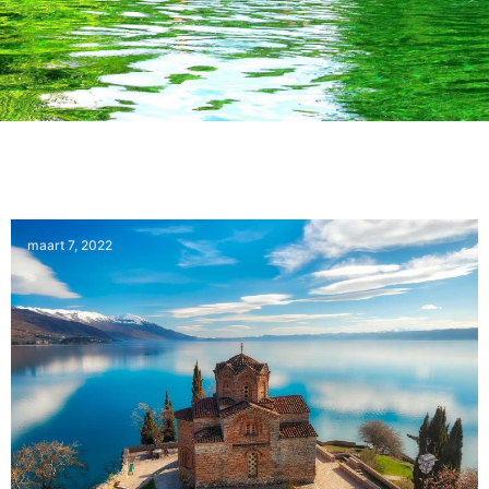
maart 7, 2022