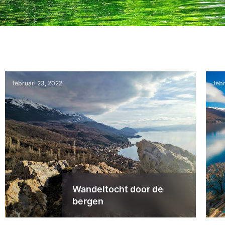
februari 23, 2022
feb
Wandeltocht door de
bergen