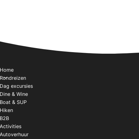
Home
Rondreizen
Dag excursies
Dine & Wine
Boat & SUP
Hiken
B2B
Activities
Autoverhuur