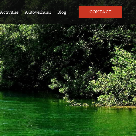
Activities
Autoverhuur
Blog
CONTACT