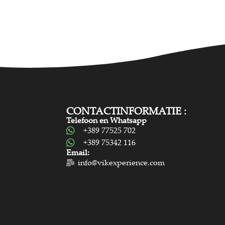
CONTACTINFORMATIE :
Telefoon en Whatsapp
+389 77525 702
+389 75342 116
Email:
info@vikexperience.com