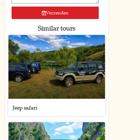
Verzenden
Similar tours
Jeep safari