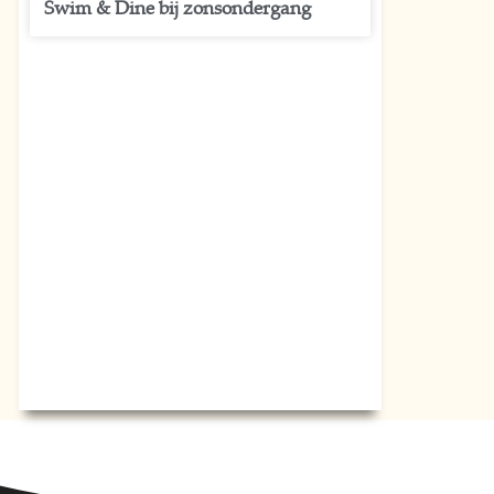
Swim & Dine bij zonsondergang