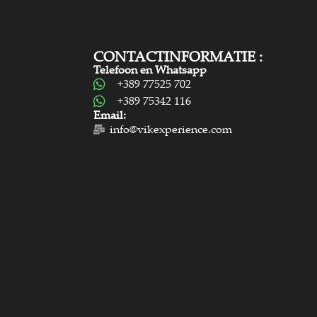
CONTACTINFORMATIE :
Telefoon en Whatsapp
+389 77525 702
+389 75342 116
Email:
info@vikexperience.com