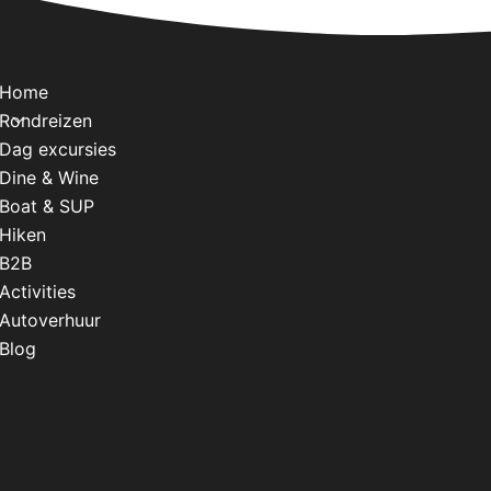
Home
Rondreizen
Dag excursies
Dine & Wine
Boat & SUP
Hiken
B2B
Activities
Autoverhuur
Blog