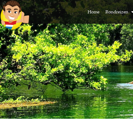
Home
Rondreizen