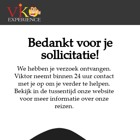
Bedankt voor je
sollicitatie!
We hebben je verzoek ontvangen.
Viktor neemt binnen 24 uur contact
met je op om je verder te helpen.
Bekijk in de tussentijd onze website
voor meer informatie over onze
reizen.